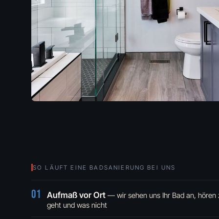
SO LÄUFT EINE BADSANIERUNG BEI UNS
01
Aufmaß vor Ort
— wir sehen uns Ihr Bad an, hören 
geht und was nicht