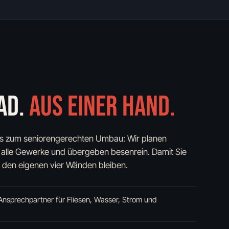
AD.
AUS EINER HAND.
is zum seniorengerechten Umbau: Wir planen
 alle Gewerke und übergeben besenrein. Damit Sie
n den eigenen vier Wänden bleiben.
Ansprechpartner für Fliesen, Wasser, Strom und