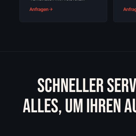
Anfragen
Anfra
SCHNELLER SERV
ALLES, UM IHREN 