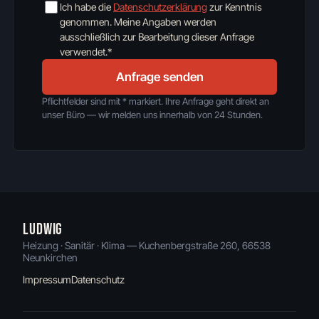
Ich habe die
Datenschutzerklärung
zur Kenntnis
genommen. Meine Angaben werden
ausschließlich zur Bearbeitung dieser Anfrage
verwendet.*
Anfrage senden
Pflichtfelder sind mit * markiert. Ihre Anfrage geht direkt an
unser Büro — wir melden uns innerhalb von 24 Stunden.
LUDWIG
Heizung · Sanitär · Klima — Kuchenbergstraße 260, 66538
Neunkirchen
Impressum
Datenschutz