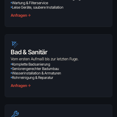
Wartung & Filterservice
Leise Geräte, saubere Installation
Anfragen
Bad & Sanitär
Vom ersten Aufmaß bis zur letzten Fuge.
Komplette Badsanierung
Seniorengerechter Badumbau
Wasserinstallation & Armaturen
Rohrreinigung & Reparatur
Anfragen