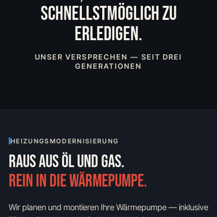
SCHNELLSTMÖGLICH ZU
ERLEDIGEN.
UNSER VERSPRECHEN — SEIT DREI
GENERATIONEN
HEIZUNGSMODERNISIERUNG
RAUS AUS ÖL UND GAS.
REIN IN DIE WÄRMEPUMPE.
Wir planen und montieren Ihre Wärmepumpe — inklusive