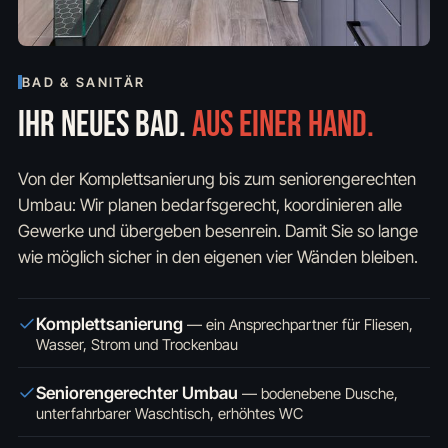
BAD & SANITÄR
IHR NEUES BAD.
AUS EINER HAND.
Von der Komplettsanierung bis zum seniorengerechten
Umbau: Wir planen bedarfsgerecht, koordinieren alle
Gewerke und übergeben besenrein. Damit Sie so lange
wie möglich sicher in den eigenen vier Wänden bleiben.
Komplettsanierung
—
ein Ansprechpartner für Fliesen,
Wasser, Strom und Trockenbau
Seniorengerechter Umbau
—
bodenebene Dusche,
unterfahrbarer Waschtisch, erhöhtes WC