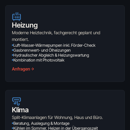
Heizung
Moderne Heiztechnik, fachgerecht geplant und
montiert.
Luft-Wasser-Wärmepumpen inkl. Förder-Check
Gasbrennwert- und Ölheizungen
Hydraulischer Abgleich & Heizungswartung
Kombination mit Photovoltaik
Anfragen
Klima
Split-Klimaanlagen für Wohnung, Haus und Büro.
Beratung, Auslegung & Montage
Kühlen im Sommer, Heizen in der Übergangszeit