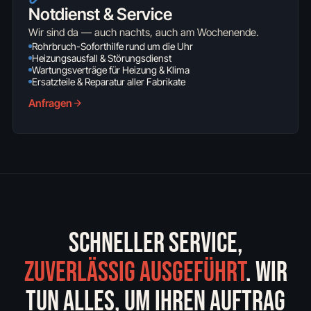
Notdienst & Service
Wir sind da — auch nachts, auch am Wochenende.
Rohrbruch-Soforthilfe rund um die Uhr
Heizungsausfall & Störungsdienst
Wartungsverträge für Heizung & Klima
Ersatzteile & Reparatur aller Fabrikate
Anfragen
SCHNELLER SERVICE,
ZUVERLÄSSIG AUSGEFÜHRT
. WIR
TUN ALLES, UM IHREN AUFTRAG