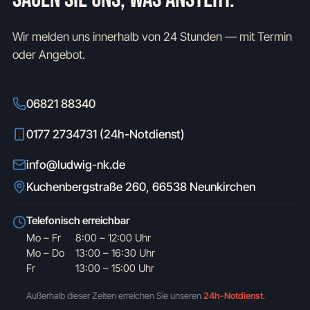
Wir melden uns innerhalb von 24 Stunden — mit Termin
oder Angebot.
06821 88340
0177 2734731 (24h-Notdienst)
info@ludwig-nk.de
Kuchenbergstraße 260, 66538 Neunkirchen
Telefonisch erreichbar
Mo – Fr
8:00 – 12:00 Uhr
Mo – Do
13:00 – 16:30 Uhr
Fr
13:00 – 15:00 Uhr
Außerhalb dieser Zeiten erreichen Sie unseren
24h-Notdienst
.