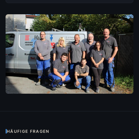
HÄUFIGE FRAGEN