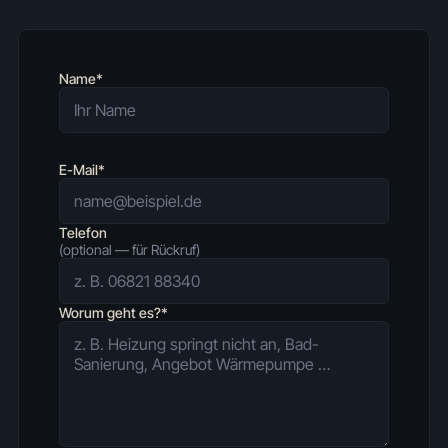
Name*
E-Mail*
Telefon
(optional — für Rückruf)
Worum geht es?*