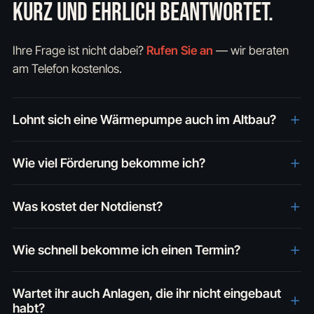
KURZ UND EHRLICH BEANTWORTET.
Ihre Frage ist nicht dabei?
Rufen Sie an
— wir beraten
am Telefon kostenlos.
Lohnt sich eine Wärmepumpe auch im Altbau?
Wie viel Förderung bekomme ich?
Was kostet der Notdienst?
Wie schnell bekomme ich einen Termin?
Wartet ihr auch Anlagen, die ihr nicht eingebaut
habt?