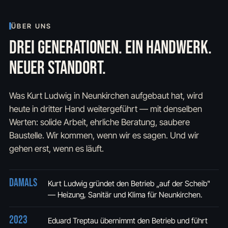
ÜBER UNS
DREI GENERATIONEN. EIN HANDWERK.
NEUER STANDORT.
Was Kurt Ludwig in Neunkirchen aufgebaut hat, wird
heute in dritter Hand weitergeführt — mit denselben
Werten: solide Arbeit, ehrliche Beratung, saubere
Baustelle. Wir kommen, wenn wir es sagen. Und wir
gehen erst, wenn es läuft.
Damals
Kurt Ludwig gründet den Betrieb „auf der Scheib"
— Heizung, Sanitär und Klima für Neunkirchen.
2023
Eduard Treptau übernimmt den Betrieb und führt