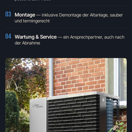
03
Montage
—
inklusive Demontage der Altanlage, sauber
und termingerecht
04
Wartung & Service
—
ein Ansprechpartner, auch nach
der Abnahme