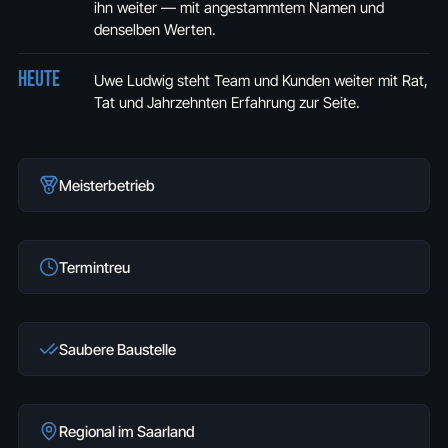
ihn weiter — mit angestammtem Namen und
denselben Werten.
Heute
Uwe Ludwig steht Team und Kunden weiter mit Rat,
Tat und Jahrzehnten Erfahrung zur Seite.
Meisterbetrieb
Termintreu
Saubere Baustelle
Regional im Saarland