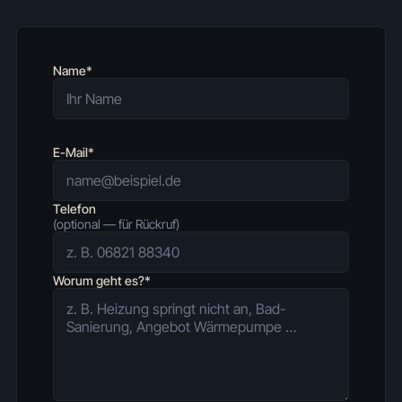
Name*
E-Mail*
Telefon
(optional — für Rückruf)
Worum geht es?*