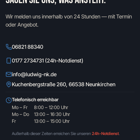
Wir melden uns innerhalb von 24 Stunden — mit Termin
oder Angebot.
06821 88340
0177 2734731 (24h-Notdienst)
info@ludwig-nk.de
Kuchenbergstraße 260, 66538 Neunkirchen
Telefonisch erreichbar
Mo – Fr
8:00 – 12:00 Uhr
Mo – Do
13:00 – 16:30 Uhr
Fr
13:00 – 15:00 Uhr
Außerhalb dieser Zeiten erreichen Sie unseren
24h-Notdienst
.