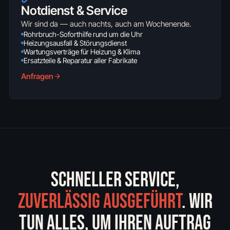
Notdienst & Service
Wir sind da — auch nachts, auch am Wochenende.
Rohrbruch-Soforthilfe rund um die Uhr
Heizungsausfall & Störungsdienst
Wartungsverträge für Heizung & Klima
Ersatzteile & Reparatur aller Fabrikate
Anfragen
SCHNELLER SERVICE,
ZUVERLÄSSIG AUSGEFÜHRT
. WIR
TUN ALLES, UM IHREN AUFTRAG