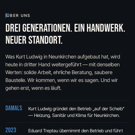
ÜBER UNS
DREI GENERATIONEN. EIN HANDWERK.
NEUER STANDORT.
Was Kurt Ludwig in Neunkirchen aufgebaut hat, wird
heute in dritter Hand weitergeführt — mit denselben
Werten: solide Arbeit, ehrliche Beratung, saubere
Baustelle. Wir kommen, wenn wir es sagen. Und wir
gehen erst, wenn es läuft.
Damals
Kurt Ludwig gründet den Betrieb „auf der Scheib"
— Heizung, Sanitär und Klima für Neunkirchen.
2023
Eduard Treptau übernimmt den Betrieb und führt