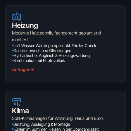
Heizung
Moderne Heiztechnik, fachgerecht geplant und
montiert.
Luft-Wasser-Wärmepumpen inkl. Förder-Check
Gasbrennwert- und Ölheizungen
Hydraulischer Abgleich & Heizungswartung
Kombination mit Photovoltaik
Anfragen
Klima
Split-Klimaanlagen für Wohnung, Haus und Büro.
Beratung, Auslegung & Montage
Kühlen im Sommer, Heizen in der Übergangszeit