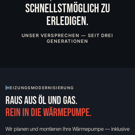
SCHNELLSTMÖGLICH ZU
ERLEDIGEN.
UNSER VERSPRECHEN — SEIT DREI
GENERATIONEN
HEIZUNGSMODERNISIERUNG
RAUS AUS ÖL UND GAS.
REIN IN DIE WÄRMEPUMPE.
Wir planen und montieren Ihre Wärmepumpe — inklusive