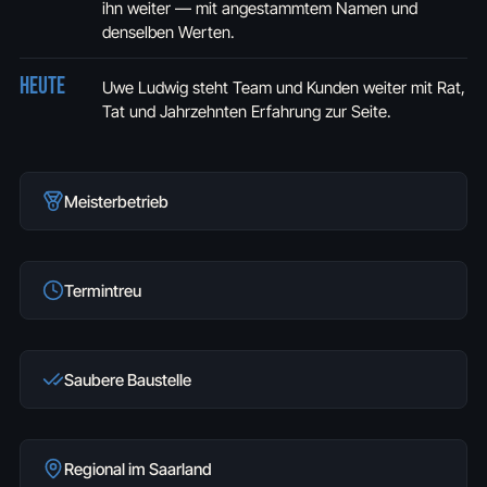
ihn weiter — mit angestammtem Namen und
denselben Werten.
Heute
Uwe Ludwig steht Team und Kunden weiter mit Rat,
Tat und Jahrzehnten Erfahrung zur Seite.
Meisterbetrieb
Termintreu
Saubere Baustelle
Regional im Saarland