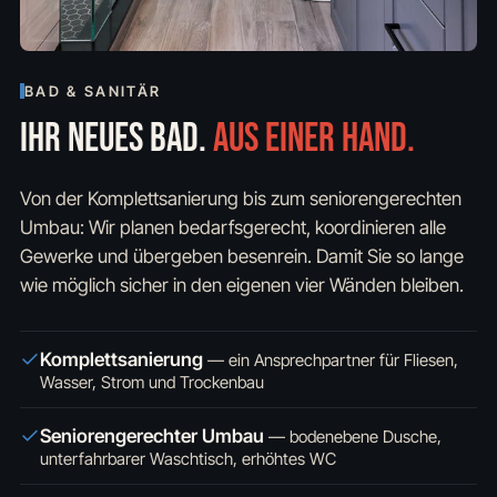
BAD & SANITÄR
IHR NEUES BAD.
AUS EINER HAND.
Von der Komplettsanierung bis zum seniorengerechten
Umbau: Wir planen bedarfsgerecht, koordinieren alle
Gewerke und übergeben besenrein. Damit Sie so lange
wie möglich sicher in den eigenen vier Wänden bleiben.
Komplettsanierung
—
ein Ansprechpartner für Fliesen,
Wasser, Strom und Trockenbau
Seniorengerechter Umbau
—
bodenebene Dusche,
unterfahrbarer Waschtisch, erhöhtes WC