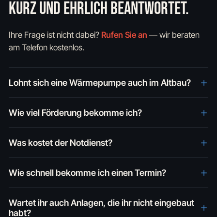
KURZ UND EHRLICH BEANTWORTET.
Ihre Frage ist nicht dabei?
Rufen Sie an
— wir beraten
am Telefon kostenlos.
Lohnt sich eine Wärmepumpe auch im Altbau?
Wie viel Förderung bekomme ich?
Was kostet der Notdienst?
Wie schnell bekomme ich einen Termin?
Wartet ihr auch Anlagen, die ihr nicht eingebaut
habt?