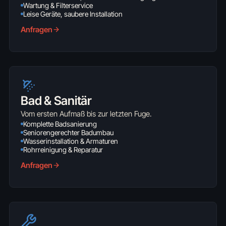
Wartung & Filterservice
Leise Geräte, saubere Installation
Anfragen
Bad & Sanitär
Vom ersten Aufmaß bis zur letzten Fuge.
Komplette Badsanierung
Seniorengerechter Badumbau
Wasserinstallation & Armaturen
Rohrreinigung & Reparatur
Anfragen