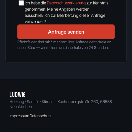
Ich habe die
Datenschutzerklärung
zur Kenntnis
genommen. Meine Angaben werden
ausschließlich zur Bearbeitung dieser Anfrage
verwendet.*
Anfrage senden
Pflichtfelder sind mit * markiert. Ihre Anfrage geht direkt an
unser Büro — wir melden uns innerhalb von 24 Stunden.
LUDWIG
Heizung · Sanitär · Klima — Kuchenbergstraße 260, 66538
Neunkirchen
Impressum
Datenschutz