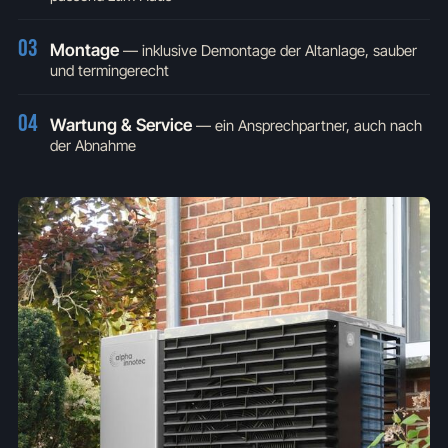
03
Montage
—
inklusive Demontage der Altanlage, sauber
und termingerecht
04
Wartung & Service
—
ein Ansprechpartner, auch nach
der Abnahme