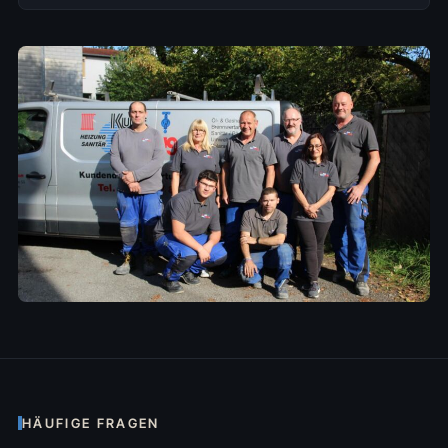
HÄUFIGE FRAGEN